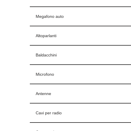
Megafono auto
Altoparlanti
Baldacchini
Microfono
Antenne
Cavi per radio