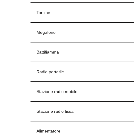
Torcine
Megafono
Battifiamma
Radio portatile
Stazione radio mobile
Stazione radio fissa
Alimentatore