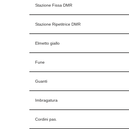
Stazione Fissa DMR
Stazione Ripetitrice DMR
Elmetto giallo
Fune
Guanti
Imbragatura
Cordini pas.