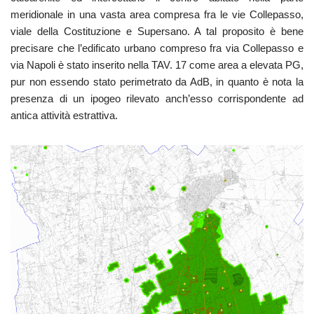
meridionale in una vasta area compresa fra le vie Collepasso,
viale della Costituzione e Supersano. A tal proposito è bene
precisare che l’edificato urbano compreso fra via Collepasso e
via Napoli è stato inserito nella TAV. 17 come area a elevata PG,
pur non essendo stato perimetrato da AdB, in quanto è nota la
presenza di un ipogeo rilevato anch’esso corrispondente ad
antica attività estrattiva.