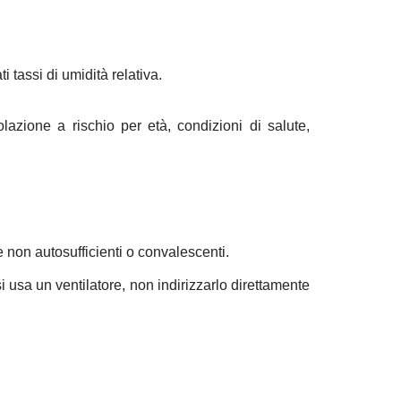
i tassi di umidità relativa.
lazione a rischio per età, condizioni di salute,
ne non autosufficienti o convalescenti.
i usa un ventilatore, non indirizzarlo direttamente