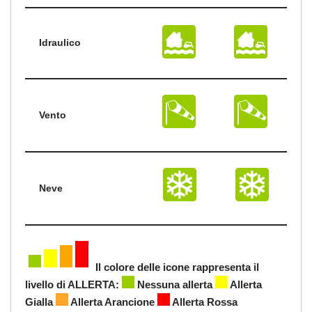
Idraulico
Vento
Neve
Il colore delle icone rappresenta il
livello di ALLERTA:
Nessuna allerta
Allerta
Gialla
Allerta Arancione
Allerta Rossa