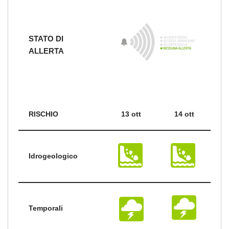
STATO DI
ALLERTA
RISCHIO
13 ott
14 ott
Idrogeologico
Temporali